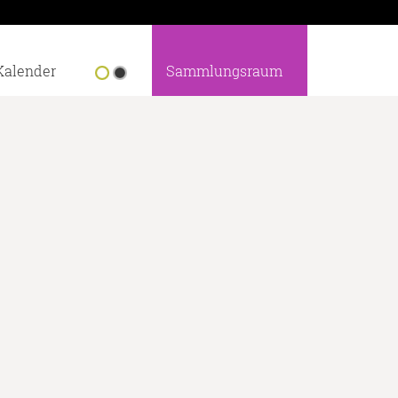
Kalender
Sammlungsraum