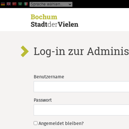
Log-in zur Adminis
Benutzername
Passwort
Angemeldet bleiben?