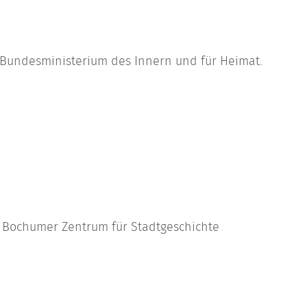
s Bundesministerium des Innern und für Heimat.
- Bochumer Zentrum für Stadtgeschichte