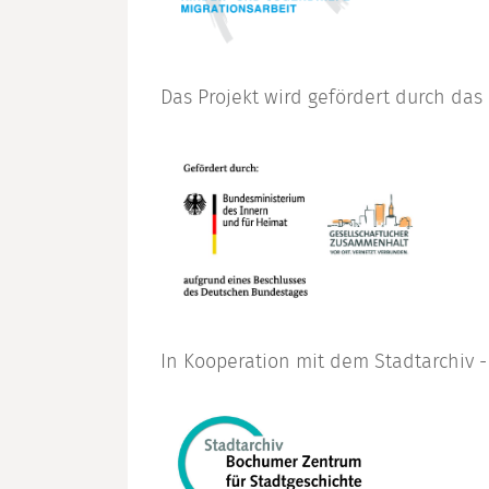
Das Projekt wird gefördert durch da
In Kooperation mit dem Stadtarchiv 