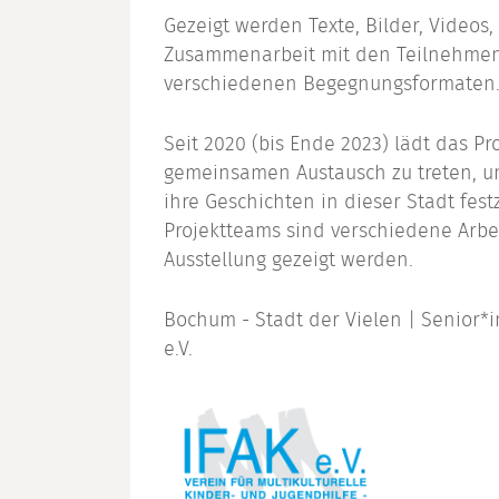
Gezeigt werden Texte, Bilder, Videos
Zusammenarbeit mit den Teilnehmen
verschiedenen Begegnungsformaten. D
Seit 2020 (bis Ende 2023) lädt das Pr
gemeinsamen Austausch zu treten, u
ihre Geschichten in dieser Stadt fes
Projektteams sind verschiedene Arb
Ausstellung gezeigt werden.
Bochum - Stadt der Vielen | Senior*
e.V.