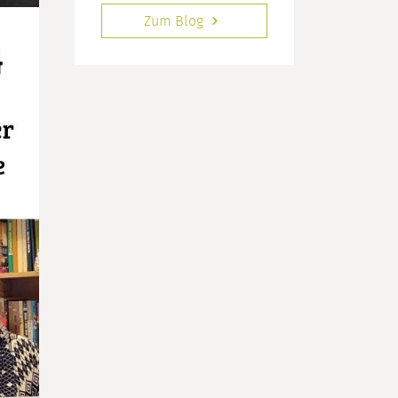
Zum Blog