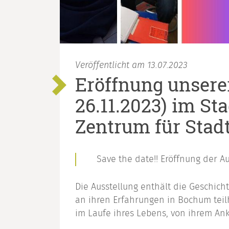
Veröffentlicht am 13.07.2023
Eröffnung unserer
26.11.2023) im St
Zentrum für Stad
Save the date!! Eröffnung der Au
Die Ausstellung enthält die Geschic
an ihren Erfahrungen in Bochum teil
im Laufe ihres Lebens, von ihrem 