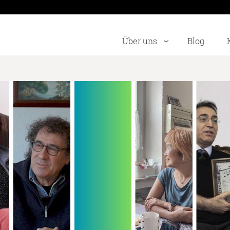
Über uns
Blog