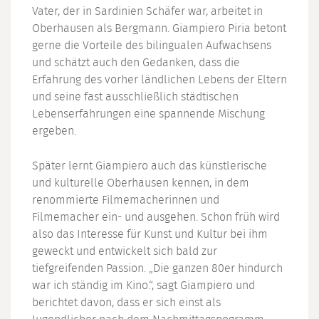
Vater, der in Sardinien Schäfer war, arbeitet in
Oberhausen als Bergmann. Giampiero Piria betont
gerne die Vorteile des bilingualen Aufwachsens
und schätzt auch den Gedanken, dass die
Erfahrung des vorher ländlichen Lebens der Eltern
und seine fast ausschließlich städtischen
Lebenserfahrungen eine spannende Mischung
ergeben.
Später lernt Giampiero auch das künstlerische
und kulturelle Oberhausen kennen, in dem
renommierte Filmemacherinnen und
Filmemacher ein- und ausgehen. Schon früh wird
also das Interesse für Kunst und Kultur bei ihm
geweckt und entwickelt sich bald zur
tiefgreifenden Passion. „Die ganzen 80er hindurch
war ich ständig im Kino.“, sagt Giampiero und
berichtet davon, dass er sich einst als