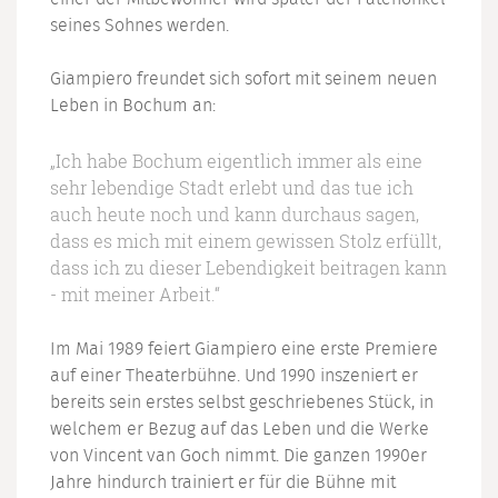
seines Sohnes werden.
Giampiero freundet sich sofort mit seinem neuen
Leben in Bochum an:
„Ich habe Bochum eigentlich immer als eine
sehr lebendige Stadt erlebt und das tue ich
auch heute noch und kann durchaus sagen,
dass es mich mit einem gewissen Stolz erfüllt,
dass ich zu dieser Lebendigkeit beitragen kann
- mit meiner Arbeit.“
Im Mai 1989 feiert Giampiero eine erste Premiere
auf einer Theaterbühne. Und 1990 inszeniert er
bereits sein erstes selbst geschriebenes Stück, in
welchem er Bezug auf das Leben und die Werke
von Vincent van Goch nimmt. Die ganzen 1990er
Jahre hindurch trainiert er für die Bühne mit