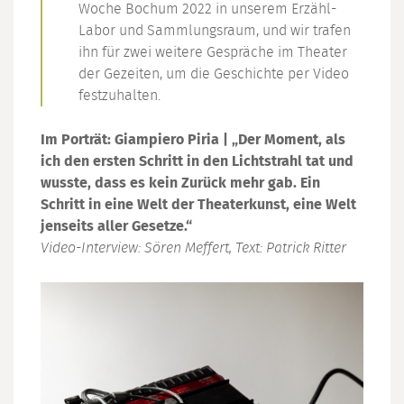
Woche Bochum 2022 in unserem Erzähl-
Labor und Sammlungsraum, und wir trafen
ihn für zwei weitere Gespräche im Theater
der Gezeiten, um die Geschichte per Video
festzuhalten.
Im Porträt: Giampiero Piria | „Der Moment, als
ich den ersten Schritt in den Lichtstrahl tat und
wusste, dass es kein Zurück mehr gab. Ein
Schritt in eine Welt der Theaterkunst, eine Welt
jenseits aller Gesetze.“
Video-Interview: Sören Meffert, Text: Patrick Ritter