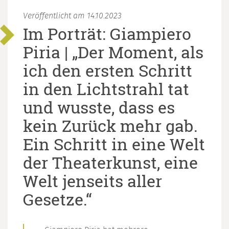
Veröffentlicht am 14.10.2023
Im Porträt: Giampiero
Piria | „Der Moment, als
ich den ersten Schritt
in den Lichtstrahl tat
und wusste, dass es
kein Zurück mehr gab.
Ein Schritt in eine Welt
der Theaterkunst, eine
Welt jenseits aller
Gesetze.“