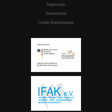
Impressum
Datenschutz
Cookie-Einstellungen