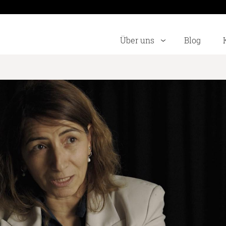
Über uns
Blog