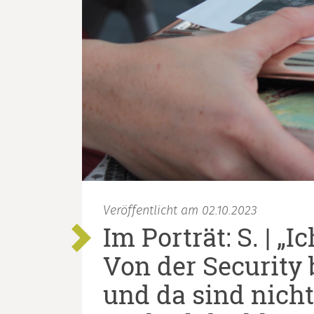
Veröffentlicht am 02.10.2023
Im Porträt: S. | „
Von der Security 
und da sind nicht