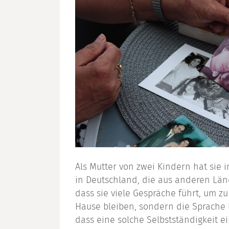
Als Mutter von zwei Kindern hat sie 
in Deutschland, die aus anderen Län
dass sie viele Gespräche führt, um zu 
Hause bleiben, sondern die Sprache 
dass eine solche Selbstständigkeit ei