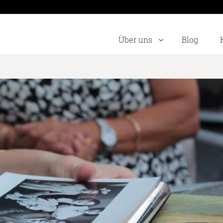
Über uns
Blog