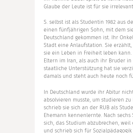
Glaube der Leute ist für sie irrelevant
S. selbst ist als Studentin 1982 aus
einen fünfjährigen Sohn, mit dem s
Deutschland gekommen ist. Ihr Onkel
Stadt eine Anlaufstation. Sie erzählt
sie ein Leben in Freiheit leben kan
Eltern im Iran, als auch ihr Bruder in
staatliche Unterstützung hat sie verzi
damals und steht auch heute noch für
In Deutschland wurde ihr Abitur nich
absolvieren musste, um studieren zu
schrieb sie sich an der RUB als Stude
Ehemann kennenlernte. Nach sechs S
sich, das Studium abzubrechen, weil
und schrieb sich für Sozialpädagogi