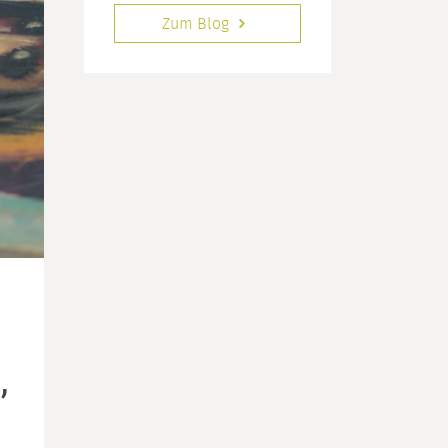
Zum Blog
,