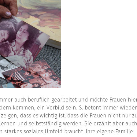
immer auch beruflich gearbeitet und möchte Frauen hie
dern kommen, ein Vorbild sein. S. betont immer wieder
zeigen, dass es wichtig ist, dass die Frauen nicht nur z
lernen und selbstständig werden. Sie erzählt aber auch
n starkes soziales Umfeld braucht. Ihre eigene Familie