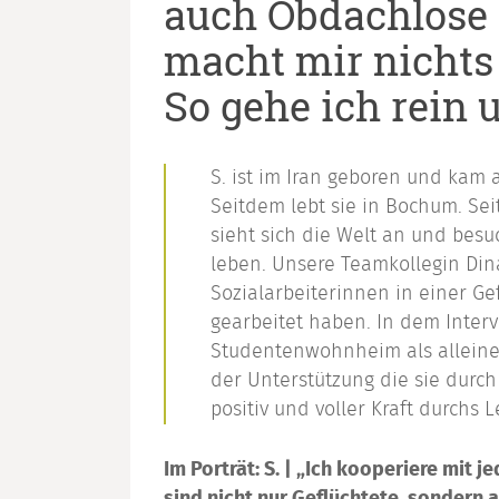
auch Obdachlose 
macht mir nichts
So gehe ich rein 
S. ist im Iran geboren und kam 
Seitdem lebt sie in Bochum. Seit
sieht sich die Welt an und besuc
leben.
Unsere Teamkollegin Dina
Sozialarbeiterinnen in einer Ge
gearbeitet haben. In dem Inter
Studentenwohnheim als alleine
der Unterstützung die sie durch
positiv und voller Kraft durchs 
Im Porträt: S. | „Ich kooperiere mit 